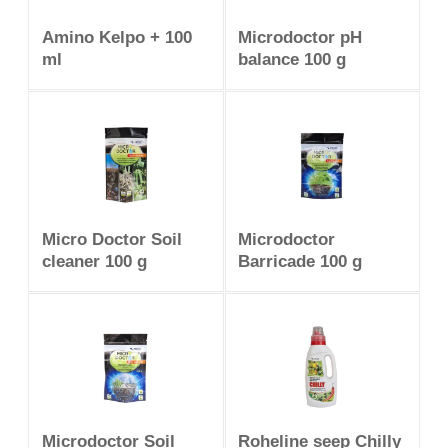
Amino Kelpo + 100
Microdoctor pH
ml
balance 100 g
Micro Doctor Soil
Microdoctor
cleaner 100 g
Barricade 100 g
Microdoctor Soil
Roheline seep Chilly